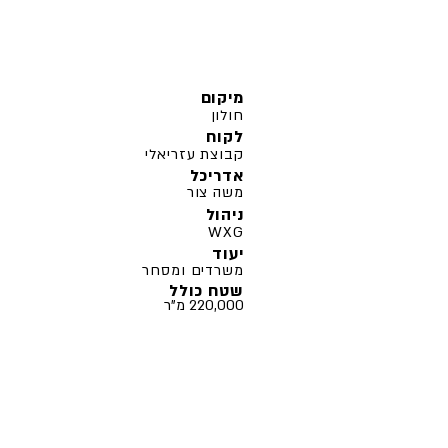
מיקום
חולון
לקוח
קבוצת עזריאלי
אדריכל
משה צור
ניהול
WXG
יעוד
משרדים ומסחר
שטח כולל
220,000 מ"ר