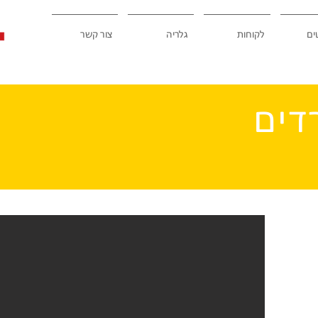
ים
לקוחות
גלריה
צור קשר